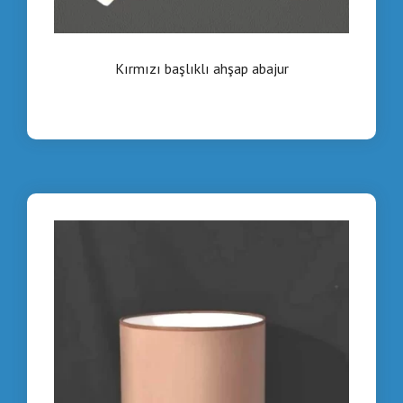
Kırmızı başlıklı ahşap abajur