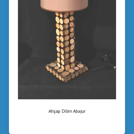
Ahşap Dilim Abajur