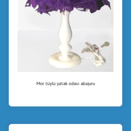
Mor tüylü yatak odası abajuru