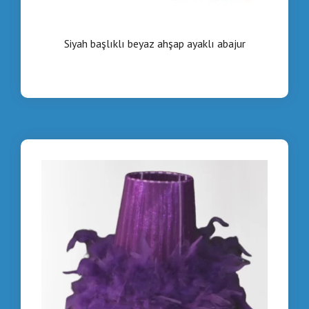
Siyah başlıklı beyaz ahşap ayaklı abajur