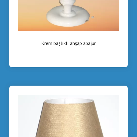
Krem başlıklı ahşap abajur