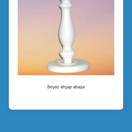
Beyaz ahşap abajur