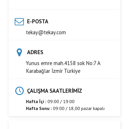
E-POSTA
tekay@tekay.com
ADRES
Yunus emre mah.4158 sok No:7 A
Karabağlar İzmir Türkiye
ÇALIŞMA SAATLERIMIZ
Hafta İçi :
09:00 / 19:00
Hafta Sonu :
09:00 / 18,00 pazar kapalı