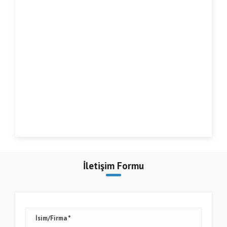
İletişim Formu
İsim/Firma