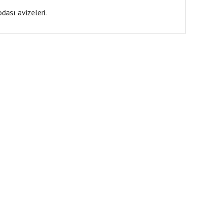
dası avizeleri.