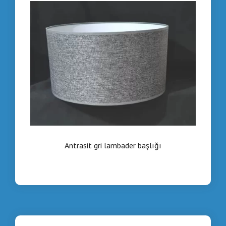
Antrasit gri lambader başlığı