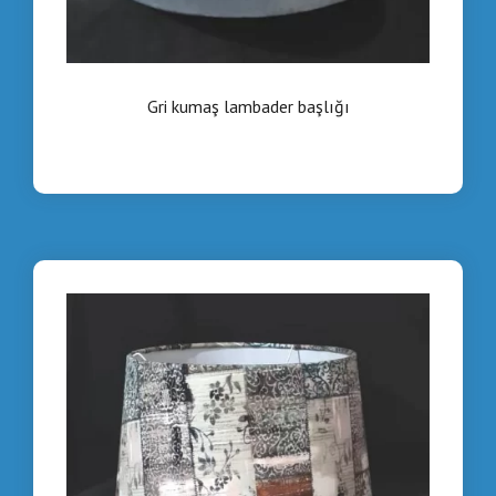
Gri kumaş lambader başlığı