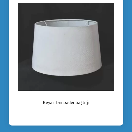
Beyaz lambader başlığı