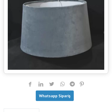
Whatsapp Sipariş