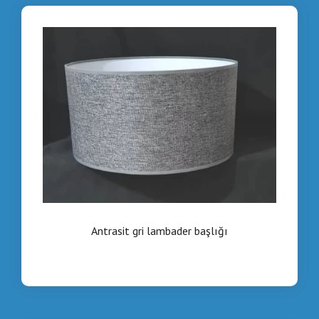
Antrasit gri lambader başlığı