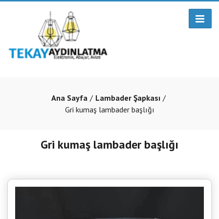
Ana Sayfa
Lambader Şapkası
Gri kumaş lambader başlığı
Gri kumaş lambader başlığı