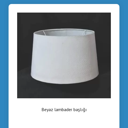
Beyaz lambader başlığı